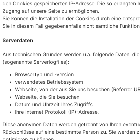
den Cookies gespeicherten IP-Adresse. Die so erlangten I
Zugang auf unsere Seite zu ermöglichen.
Sie können die Installation der Cookies durch eine entspr
Sie in diesem Fall gegebenenfalls nicht sämtliche Funktio
Serverdaten
Aus technischen Gründen werden u.a. folgende Daten, die 
(sogenannte Serverlogfiles):
Browsertyp und -version
verwendetes Betriebssystem
Webseite, von der aus Sie uns besuchen (Referrer U
Webseite, die Sie besuchen
Datum und Uhrzeit Ihres Zugriffs
Ihre Internet Protokoll (IP)-Adresse.
Diese anonymen Daten werden getrennt von Ihren eventu
Rückschlüsse auf eine bestimmte Person zu. Sie werden z
optimieren zu können.