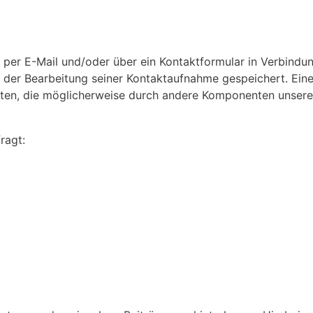
s per E-Mail und/oder über ein Kontaktformular in Verbindun
r Bearbeitung seiner Kontaktaufnahme gespeichert. Eine 
Daten, die möglicherweise durch andere Komponenten unsere
ragt: