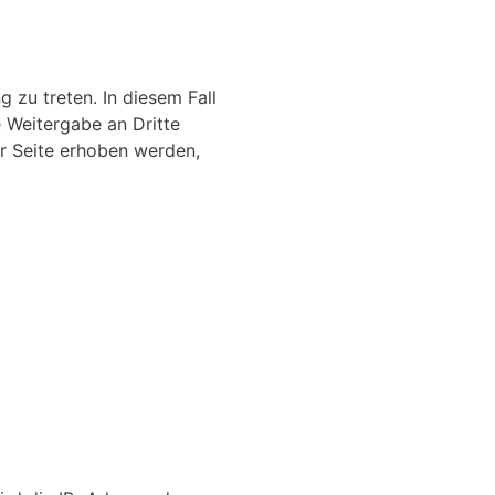
g zu treten. In diesem Fall
Weitergabe an Dritte
r Seite erhoben werden,