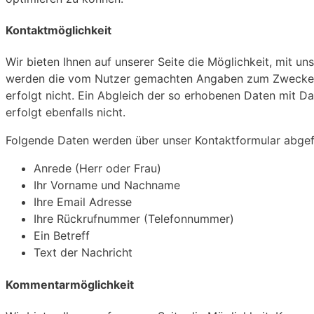
Kontaktmöglichkeit
Wir bieten Ihnen auf unserer Seite die Möglichkeit, mit un
werden die vom Nutzer gemachten Angaben zum Zwecke de
erfolgt nicht. Ein Abgleich der so erhobenen Daten mit 
erfolgt ebenfalls nicht.
Folgende Daten werden über unser Kontaktformular abgef
Anrede (Herr oder Frau)
Ihr Vorname und Nachname
Ihre Email Adresse
Ihre Rückrufnummer (Telefonnummer)
Ein Betreff
Text der Nachricht
Kommentarmöglichkeit