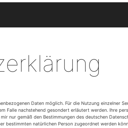
erklärung
nenbezogenen Daten möglich. Für die Nutzung einzelner Ser
sem Falle nachstehend gesondert erläutert werden. Ihre pe
n mir nur gemäß den Bestimmungen des deutschen Datenschu
er bestimmten natürlichen Person zugeordnet werden könne