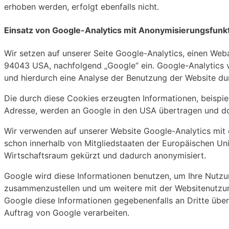
erhoben werden, erfolgt ebenfalls nicht.
Einsatz von Google-Analytics mit Anonymisierungsfunk
Wir setzen auf unserer Seite Google-Analytics, einen We
94043 USA, nachfolgend „Google“ ein. Google-Analytics v
und hierdurch eine Analyse der Benutzung der Website du
Die durch diese Cookies erzeugten Informationen, beispiel
Adresse, werden an Google in den USA übertragen und do
Wir verwenden auf unserer Website Google-Analytics mit e
schon innerhalb von Mitgliedstaaten der Europäischen U
Wirtschaftsraum gekürzt und dadurch anonymisiert.
Google wird diese Informationen benutzen, um Ihre Nutzun
zusammenzustellen und um weitere mit der Websitenutzun
Google diese Informationen gegebenenfalls an Dritte über
Auftrag von Google verarbeiten.