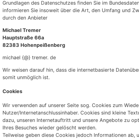
Grundlagen des Datenschutzes finden Sie im Bundesdat
informieren Sie insoweit über die Art, den Umfang und 
durch den Anbieter
Michael Tremer
Hauptstraße 66a
82383 Hohenpeißenberg
michael {@} tremer. de
Wir weisen darauf hin, dass die internetbasierte Datenübe
somit unmöglich ist.
Cookies
Wir verwenden auf unserer Seite sog. Cookies zum Wied
Nutzer/Internetanschlussinhaber. Cookies sind kleine Text
dazu, unseren Internetauftritt und unsere Angebote zu op
Ihres Besuches wieder gelöscht werden.
Teilweise geben diese Cookies jedoch Informationen ab, 