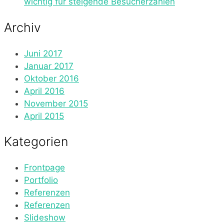
wichtig für steigende Besucherzahlen
Archiv
Juni 2017
Januar 2017
Oktober 2016
April 2016
November 2015
April 2015
Kategorien
Frontpage
Portfolio
Referenzen
Referenzen
Slideshow