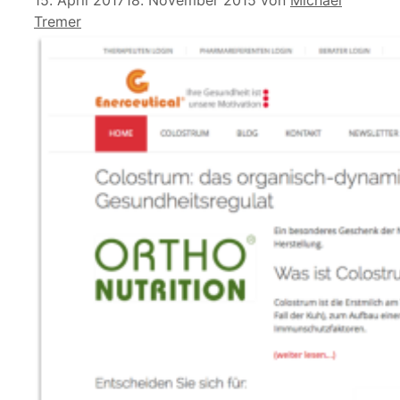
Tremer