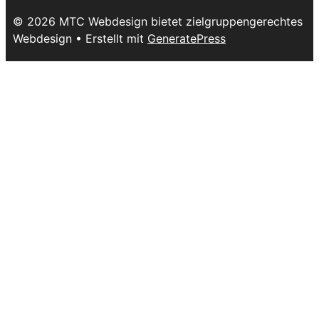
© 2026 MTC Webdesign bietet zielgruppengerechtes
Webdesign
• Erstellt mit
GeneratePress