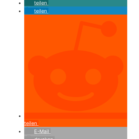
teilen
teilen
teilen
E-Mail