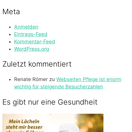
Meta
Anmelden
Eintrags-Feed
Kommentar-Feed
WordPress.org
Zuletzt kommentiert
Renate Römer
zu
Webseiten Pflege ist enorm
wichtig für steigende Besucherzahlen
Es gibt nur eine Gesundheit