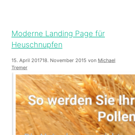
Moderne Landing Page für
Heuschnupfen
15. April 2017
18. November 2015
von
Michael
Tremer