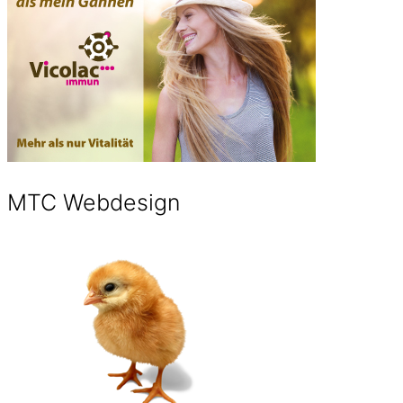
MTC Webdesign