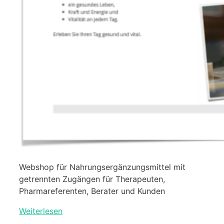
Webshop für Nahrungsergänzungsmittel mit
getrennten Zugängen für Therapeuten,
Pharmareferenten, Berater und Kunden
Weiterlesen