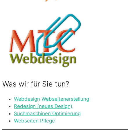
Was wir für Sie tun?
Webdesign Webseitenerstellung
Redesign (neues Design)
Suchmaschinen Optimierung
Webseiten Pflege