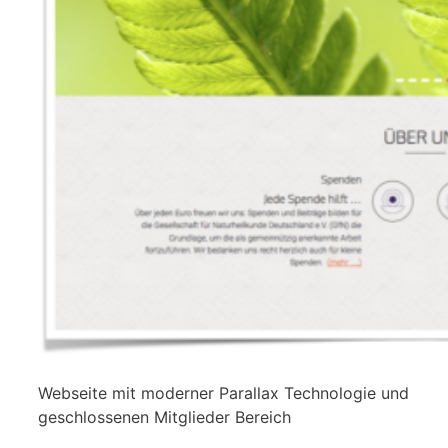
Webseite mit moderner Parallax Technologie und
geschlossenen Mitglieder Bereich