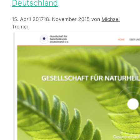
Deutschland
15. April 2017
18. November 2015
von
Michael
Tremer